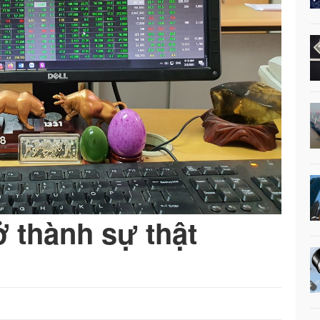
ở thành sự thật